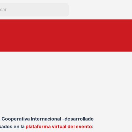
 Cooperativa Internacional -desarrollado
lcados en la
plataforma virtual del evento
: