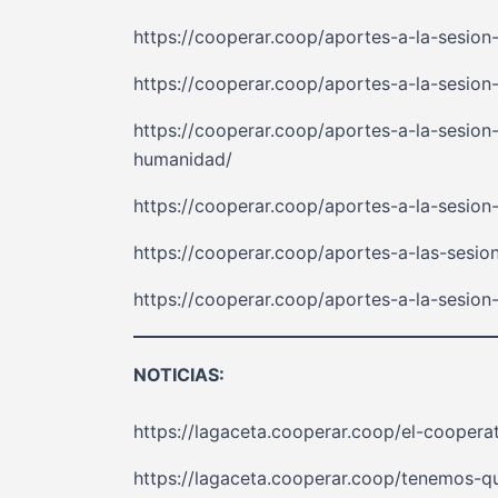
https://cooperar.coop/aportes-a-la-sesion
https://cooperar.coop/aportes-a-la-sesion
https://cooperar.coop/aportes-a-la-sesio
humanidad/
https://cooperar.coop/aportes-a-la-sesion
https://cooperar.coop/aportes-a-las-sesion
https://cooperar.coop/aportes-a-la-sesion
NOTICIAS:
https://lagaceta.cooperar.coop/el-coopera
https://lagaceta.cooperar.coop/tenemos-q