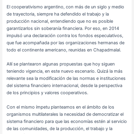
El cooperativismo argentino, con más de un siglo y medio
de trayectoria, siempre ha defendido el trabajo y la
producción nacional, entendiendo que no es posible
garantizarlos sin soberanía financiera. Por eso, en 2014
impulsó una declaración contra los fondos especulativos,
que fue acompañada por las organizaciones hermanas de
todo el continente americano, reunidas en Chapadmalal.
Allí se plantearon algunas propuestas que hoy siguen
teniendo vigencia, en este nuevo escenario. Quizá la más
relevante sea la modificación de las normas e instituciones
del sistema financiero internacional, desde la perspectiva
de los principios y valores cooperativos.
Con el mismo ímpetu planteamos en el ámbito de los
organismos multilaterales la necesidad de democratizar el
sistema financiero para que las economías estén al servicio
de las comunidades, de la producción, el trabajo y la