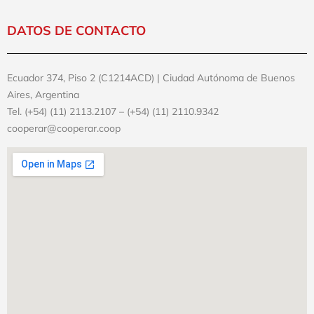
DATOS DE CONTACTO
Ecuador 374, Piso 2 (C1214ACD) | Ciudad Autónoma de Buenos
Aires, Argentina
Tel. (+54) (11) 2113.2107 – (+54) (11) 2110.9342
cooperar@cooperar.coop