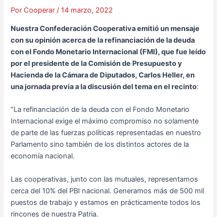
Por
Cooperar
/
14 marzo, 2022
Nuestra Confederación Cooperativa emitió un mensaje
con su opinión acerca de la refinanciación de la deuda
con el Fondo Monetario Internacional (FMI), que fue leído
por el presidente de la Comisión de Presupuesto y
Hacienda de la Cámara de Diputados, Carlos Heller, en
una jornada previa a la discusión del tema en el recinto
:
“La refinanciación de la deuda con el Fondo Monetario
Internacional exige el máximo compromiso no solamente
de parte de las fuerzas políticas representadas en nuestro
Parlamento sino también de los distintos actores de la
economía nacional.
Las cooperativas, junto con las mutuales, representamos
cerca del 10% del PBI nacional. Generamos más de 500 mil
puestos de trabajo y estamos en prácticamente todos los
rincones de nuestra Patria.