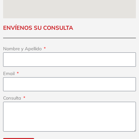
ENVÍENOS SU CONSULTA
Nombre y Apellido
Email
Consulta