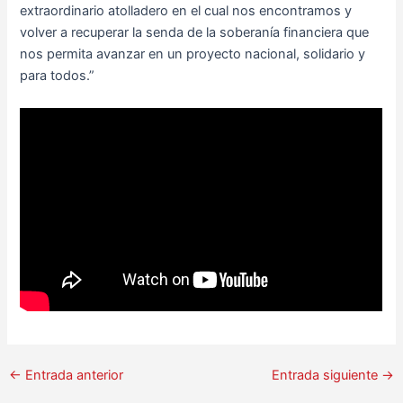
extraordinario atolladero en el cual nos encontramos y
volver a recuperar la senda de la soberanía financiera que
nos permita avanzar en un proyecto nacional, solidario y
para todos.”
←
Entrada anterior
Entrada siguiente
→