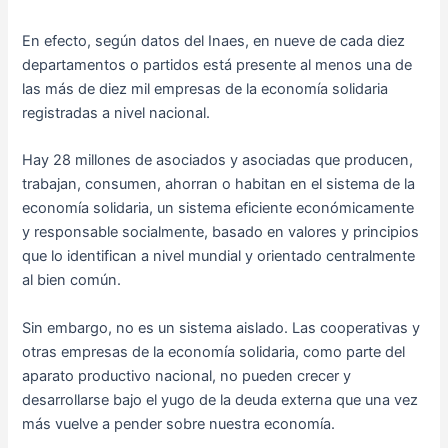
En efecto, según datos del Inaes, en nueve de cada diez
departamentos o partidos está presente al menos una de
las más de diez mil empresas de la economía solidaria
registradas a nivel nacional.
Hay 28 millones de asociados y asociadas que producen,
trabajan, consumen, ahorran o habitan en el sistema de la
economía solidaria, un sistema eficiente económicamente
y responsable socialmente, basado en valores y principios
que lo identifican a nivel mundial y orientado centralmente
al bien común.
Sin embargo, no es un sistema aislado. Las cooperativas y
otras empresas de la economía solidaria, como parte del
aparato productivo nacional, no pueden crecer y
desarrollarse bajo el yugo de la deuda externa que una vez
más vuelve a pender sobre nuestra economía.