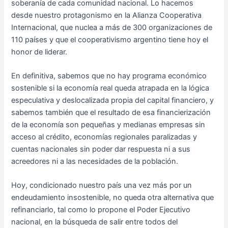
soberanía de cada comunidad nacional. Lo hacemos
desde nuestro protagonismo en la Alianza Cooperativa
Internacional, que nuclea a más de 300 organizaciones de
110 países y que el cooperativismo argentino tiene hoy el
honor de liderar.
En definitiva, sabemos que no hay programa económico
sostenible si la economía real queda atrapada en la lógica
especulativa y deslocalizada propia del capital financiero, y
sabemos también que el resultado de esa financierización
de la economía son pequeñas y medianas empresas sin
acceso al crédito, economías regionales paralizadas y
cuentas nacionales sin poder dar respuesta ni a sus
acreedores ni a las necesidades de la población.
Hoy, condicionado nuestro país una vez más por un
endeudamiento insostenible, no queda otra alternativa que
refinanciarlo, tal como lo propone el Poder Ejecutivo
nacional, en la búsqueda de salir entre todos del