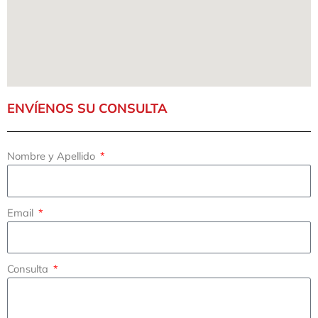
ENVÍENOS SU CONSULTA
Nombre y Apellido
Email
Consulta