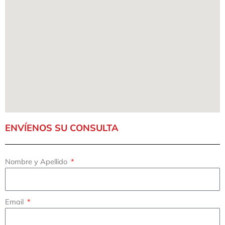
ENVÍENOS SU CONSULTA
Nombre y Apellido
Email