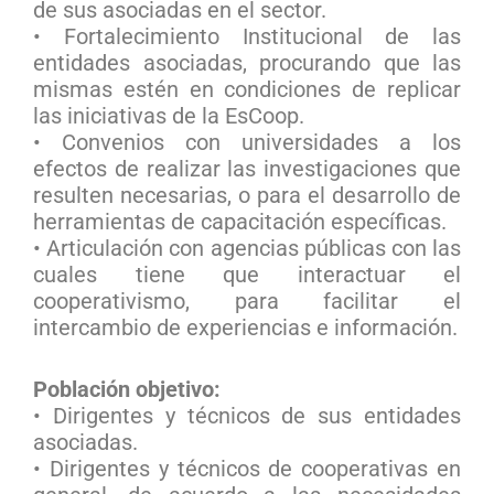
de sus asociadas en el sector.
• Fortalecimiento Institucional de las
entidades asociadas, procurando que las
mismas estén en condiciones de replicar
las iniciativas de la EsCoop.
• Convenios con universidades a los
efectos de realizar las investigaciones que
resulten necesarias, o para el desarrollo de
herramientas de capacitación específicas.
• Articulación con agencias públicas con las
cuales tiene que interactuar el
cooperativismo, para facilitar el
intercambio de experiencias e información.
Población objetivo:
• Dirigentes y técnicos de sus entidades
asociadas.
• Dirigentes y técnicos de cooperativas en