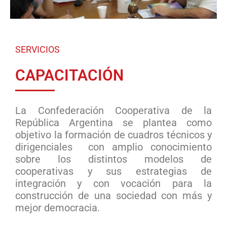
SERVICIOS
CAPACITACIÓN
La Confederación Cooperativa de la
República Argentina se plantea como
objetivo la formación de cuadros técnicos y
dirigenciales con amplio conocimiento
sobre los distintos modelos de
cooperativas y sus estrategias de
integración y con vocación para la
construcción de una sociedad con más y
mejor democracia.