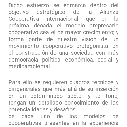
Dicho esfuerzo se enmarca dentro del
objetivo estratégico de la Alianza
Cooperativa Internacional: que en la
próxima década el modelo empresario
cooperativo sea el de mayor crecimiento; y
forma parte de nuestra visión de un
movimiento cooperativo protagonista en
el construcción de una sociedad con más
democracia política, económica, social y
medioambiental.
Para ello se requieren cuadros técnicos y
dirigenciales que más allá de su inserción
en un determinado sector y territorio,
tengan un detallado conocimiento de las
potencialidades y desafíos
de cada uno de los modelos de
cooperativas presentes en la experiencia