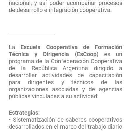
nacional, y así poder acompañar procesos
de desarrollo e integración cooperativa.
La
Escuela Cooperativa de Formación
Técnica y Dirigencia (EsCoop)
es un
programa de la Confederación Cooperativa
de la República Argentina dirigido a
desarrollar actividades de capacitación
para dirigentes y técnicos de las
organizaciones asociadas y de agencias
públicas vinculadas a su actividad.
Estrategias
:
• Sistematización de saberes cooperativos
desarrollados en el marco del trabajo diario