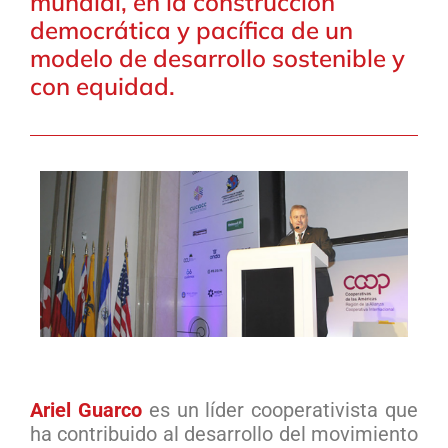
mundial, en la construcción
democrática y pacífica de un
modelo de desarrollo sostenible y
con equidad.
Ariel Guarco
es un líder cooperativista que
ha contribuido al desarrollo del movimiento