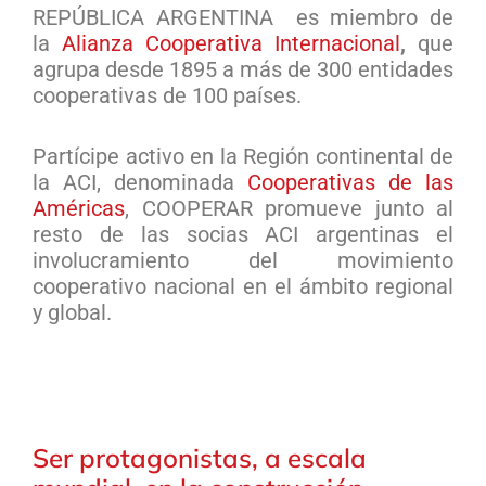
REPÚBLICA ARGENTINA es miembro de
la
Alianza Cooperativa Internacional
,
que
agrupa desde 1895 a más de 300 entidades
cooperativas de 100 países.
Partícipe activo en la Región continental de
la ACI, denominada
Cooperativas de las
Américas
, COOPERAR promueve junto al
resto de las socias ACI argentinas el
involucramiento del movimiento
cooperativo nacional en el ámbito regional
y global.
Ser protagonistas, a escala