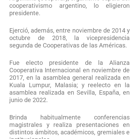
cooperativismo argentino, lo eligieron
presidente.
Ejerció, además, entre noviembre de 2014 y
octubre de 2018, la vicepresidencia
segunda de Cooperativas de las Américas.
Fue electo presidente de la Alianza
Cooperativa Internacional en noviembre de
2017, en la asamblea general realizada en
Kuala Lumpur, Malasia; y reelecto en la
asamblea realizada en Sevilla, España, en
junio de 2022.
Brinda habitualmente conferencias
magistrales y realiza presentaciones en
distintos ámbitos, académicos, gremiales e