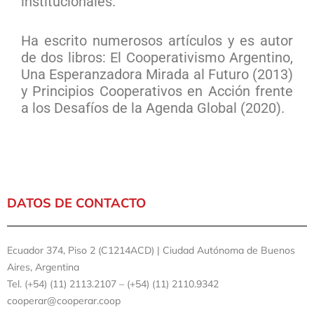
institucionales.
Ha escrito numerosos artículos y es autor
de dos libros: El Cooperativismo Argentino,
Una Esperanzadora Mirada al Futuro (2013)
y Principios Cooperativos en Acción frente
a los Desafíos de la Agenda Global (2020).
DATOS DE CONTACTO
Ecuador 374, Piso 2 (C1214ACD) | Ciudad Autónoma de Buenos
Aires, Argentina
Tel. (+54) (11) 2113.2107 – (+54) (11) 2110.9342
cooperar@cooperar.coop