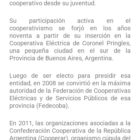
cooperativo desde su juventud.
Su participación activa en el
cooperativismo se forjó en los años
noventa a partir de su inserción en la
Cooperativa Eléctrica de Coronel Pringles,
una pequeña ciudad en el sur de la
Provincia de Buenos Aires, Argentina.
Luego de ser electo para presidir esa
entidad, en 2008 se convirtió en la máxima
autoridad de la Federación de Cooperativas
Eléctricas y de Servicios Públicos de esa
provincia (Fedecoba).
En 2011, las organizaciones asociadas a la
Confederación Cooperativa de la República
Argentina (Cooperar), organismo cúpula del