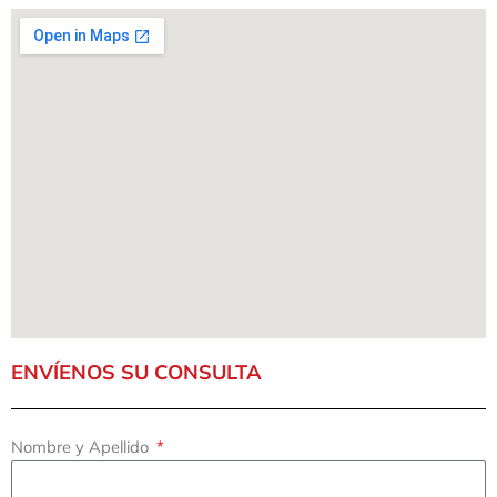
ENVÍENOS SU CONSULTA
Nombre y Apellido