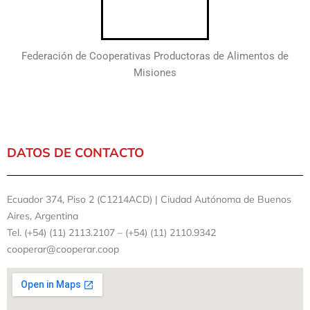
Federación de Cooperativas Productoras de Alimentos de
Misiones
DATOS DE CONTACTO
Ecuador 374, Piso 2 (C1214ACD) | Ciudad Autónoma de Buenos
Aires, Argentina
Tel. (+54) (11) 2113.2107 – (+54) (11) 2110.9342
cooperar@cooperar.coop