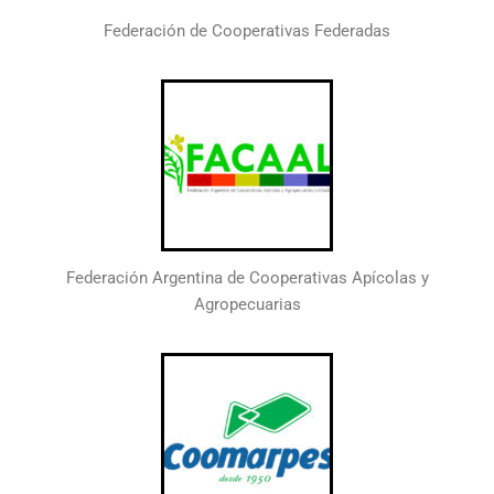
Federación de Cooperativas Federadas
Federación Argentina de Cooperativas Apícolas y
Agropecuarias