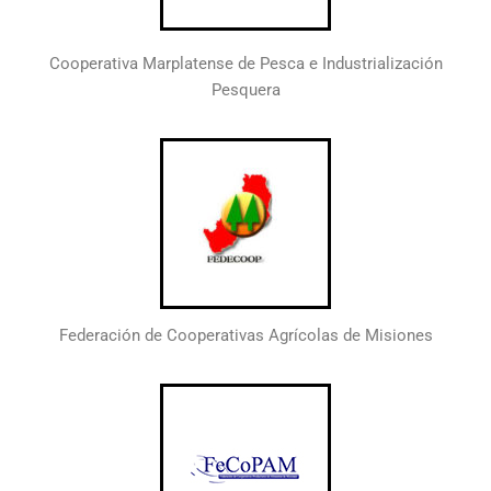
Cooperativa Marplatense de Pesca e Industrialización
Pesquera
Federación de Cooperativas Agrícolas de Misiones