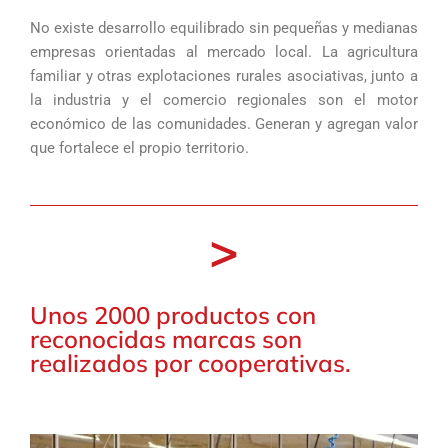
No existe desarrollo equilibrado sin pequeñas y medianas
empresas orientadas al mercado local. La agricultura
familiar y otras explotaciones rurales asociativas, junto a
la industria y el comercio regionales son el motor
económico de las comunidades. Generan y agregan valor
que fortalece el propio territorio.
>
Unos 2000 productos con
reconocidas marcas son
realizados por cooperativas.