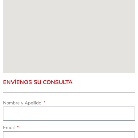
ENVÍENOS SU CONSULTA
Nombre y Apellido
Email