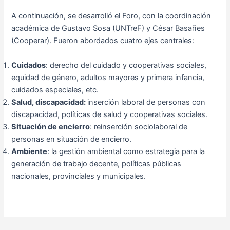
A continuación, se desarrolló el Foro, con la coordinación
académica de Gustavo Sosa (UNTreF) y César Basañes
(Cooperar). Fueron abordados cuatro ejes centrales:
Cuidados
: derecho del cuidado y cooperativas sociales,
equidad de género, adultos mayores y primera infancia,
cuidados especiales, etc.
Salud, discapacidad:
inserción laboral de personas con
discapacidad, políticas de salud y cooperativas sociales.
Situación de encierro
: reinserción sociolaboral de
personas en situación de encierro.
Ambiente
: la gestión ambiental como estrategia para la
generación de trabajo decente, políticas públicas
nacionales, provinciales y municipales.