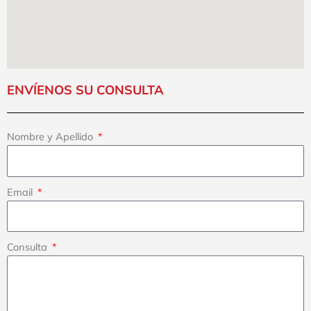
ENVÍENOS SU CONSULTA
Nombre y Apellido
Email
Consulta