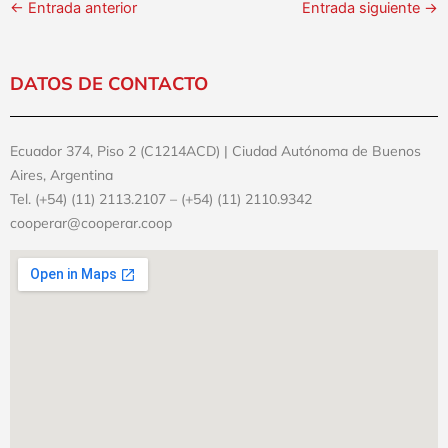
←
Entrada anterior
Entrada siguiente
→
DATOS DE CONTACTO
Ecuador 374, Piso 2 (C1214ACD) | Ciudad Autónoma de Buenos
Aires, Argentina
Tel. (+54) (11) 2113.2107 – (+54) (11) 2110.9342
cooperar@cooperar.coop