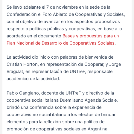
Se llevó adelante el 7 de noviembre en la sede de la
Confederación el Foro Abierto de Cooperativas y Sociales,
con el objetivo de avanzar en los aspectos propositivos
respecto a políticas públicas y cooperativas, en base a lo
acordado en el documento
Bases y propuestas para un
Plan Nacional de Desarrollo de Cooperativas Sociales
.
La actividad dio inicio con palabras de bienvenida de
Cristian Horton, en representación de Cooperar, y Jorge
Bragulat, en representación de UNTreF, responsable
académico de la actividad.
Pablo Cangiano, docente de UNTreF y directivo de la
cooperativa social italiana Duemilauno Agenzia Sociale,
brindó una conferencia sobre la experiencia del
cooperativismo social italiano a los efectos de brindar
elementos para la reflexión sobre una política de
promoción de cooperativas sociales en Argentina.