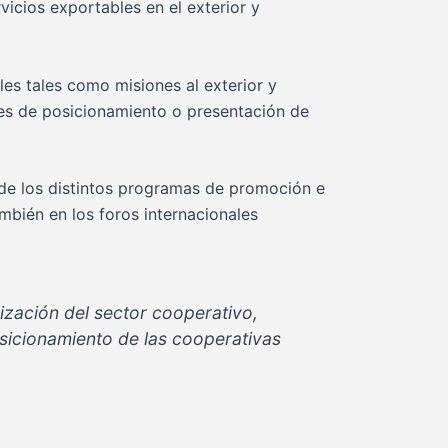
vicios exportables en el exterior y
s tales como misiones al exterior y
ones de posicionamiento o presentación de
 de los distintos programas de promoción e
mbién en los foros internacionales
ización del sector cooperativo,
sicionamiento de las cooperativas