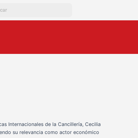
as Internacionales de la Cancillería, Cecilia
ndiendo su relevancia como actor económico