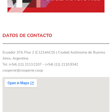
DATOS DE CONTACTO
Ecuador 374, Piso 2 (C1214ACD) | Ciudad Autónoma de Buenos
Aires, Argentina
Tel. (+54) (11) 2113.2107 – (+54) (11) 2110.9342
cooperar@cooperar.coop