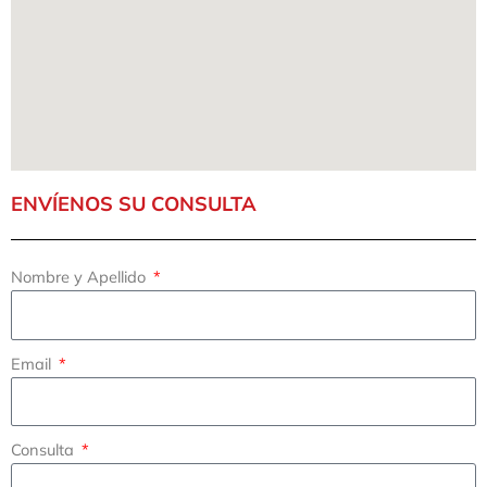
ENVÍENOS SU CONSULTA
Nombre y Apellido
Email
Consulta