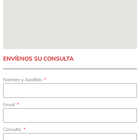
ENVÍENOS SU CONSULTA
Nombre y Apellido
Email
Consulta