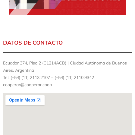
DATOS DE CONTACTO
Ecuador 374, Piso 2 (C1214ACD) | Ciudad Autónoma de Buenos
Aires, Argentina
Tel. (+54) (11) 2113.2107 – (+54) (11) 2110.9342
cooperar@cooperar.coop