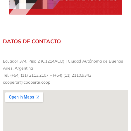
DATOS DE CONTACTO
Ecuador 374, Piso 2 (C1214ACD) | Ciudad Autónoma de Buenos
Aires, Argentina
Tel. (+54) (11) 2113.2107 – (+54) (11) 2110.9342
cooperar@cooperar.coop