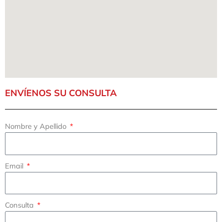
ENVÍENOS SU CONSULTA
Nombre y Apellido
Email
Consulta