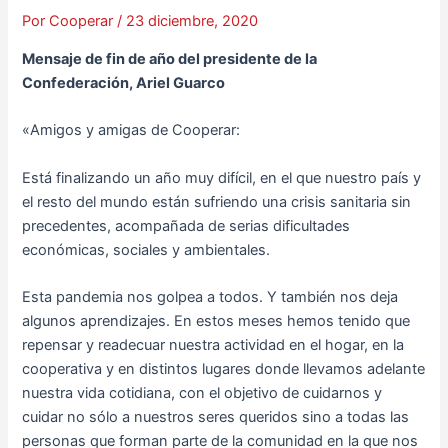
Por
Cooperar
/
23 diciembre, 2020
Mensaje de fin de año del presidente de la
Confederación, Ariel Guarco
«Amigos y amigas de Cooperar:
Está finalizando un año muy difícil, en el que nuestro país y
el resto del mundo están sufriendo una crisis sanitaria sin
precedentes, acompañada de serias dificultades
económicas, sociales y ambientales.
Esta pandemia nos golpea a todos. Y también nos deja
algunos aprendizajes. En estos meses hemos tenido que
repensar y readecuar nuestra actividad ­en el hogar, en la
cooperativa y en distintos lugares donde llevamos adelante
nuestra vida cotidiana, con el objetivo de cuidarnos y
cuidar no sólo a nuestros seres queridos sino a todas las
personas que forman parte de la comunidad en la que nos