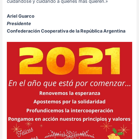
cuidándose y cuidando a quienes más quieren.»
Ariel Guarco
Presidente
Confederación Cooperativa de la República Argentina