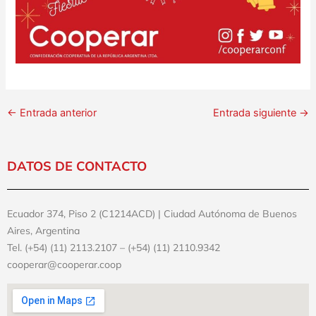
←
Entrada anterior
Entrada siguiente
→
DATOS DE CONTACTO
Ecuador 374, Piso 2 (C1214ACD) | Ciudad Autónoma de Buenos
Aires, Argentina
Tel. (+54) (11) 2113.2107 – (+54) (11) 2110.9342
cooperar@cooperar.coop