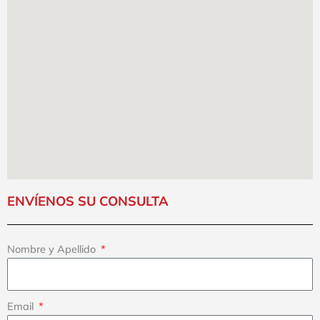
ENVÍENOS SU CONSULTA
Nombre y Apellido
Email