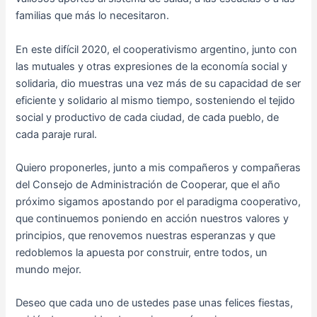
familias que más lo necesitaron.
En este difícil 2020, el cooperativismo argentino, junto con
las mutuales y otras expresiones de la economía social y
solidaria, dio muestras una vez más de su capacidad de ser
eficiente y solidario al mismo tiempo, sosteniendo el tejido
social y productivo de cada ciudad, de cada pueblo, de
cada paraje rural.
Quiero proponerles, junto a mis compañeros y compañeras
del Consejo de Administración de Cooperar, que el año
próximo sigamos apostando por el paradigma cooperativo,
que continuemos poniendo en acción nuestros valores y
principios, que renovemos nuestras esperanzas y que
redoblemos la apuesta por construir, entre todos, un
mundo mejor.
Deseo que cada uno de ustedes pase unas felices fiestas,