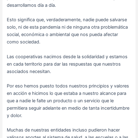
desarrollamos día a día.
Esto significa que, verdaderamente, nadie puede salvarse
solo, ni de esta pandemia ni de ninguna otra problemática
social, económica o ambiental que nos pueda afectar
como sociedad.
Las cooperativas nacimos desde la solidaridad y estamos
en cada territorio para dar las respuestas que nuestros
asociados necesitan.
Por eso hemos puesto todos nuestros principios y valores
en acción e hicimos lo que estaba a nuestro alcance para
que a nadie le falte un producto o un servicio que le
permitiera seguir adelante en medio de tanta incertidumbre
y dolor.
Muchas de nuestras entidades incluso pudieron hacer
valiosos aportes al sistema de salud, a las escuelas o a las