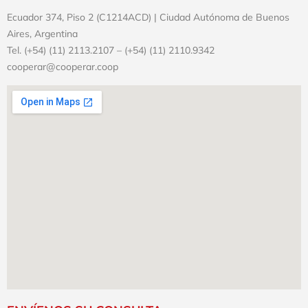
Ecuador 374, Piso 2 (C1214ACD) | Ciudad Autónoma de Buenos
Aires, Argentina
Tel. (+54) (11) 2113.2107 – (+54) (11) 2110.9342
cooperar@cooperar.coop