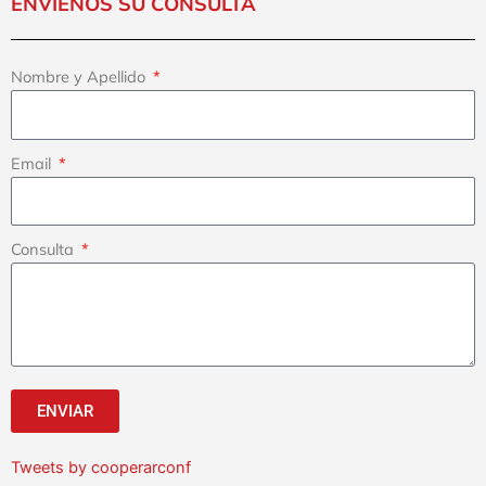
ENVÍENOS SU CONSULTA
Nombre y Apellido
Email
Consulta
ENVIAR
Tweets by cooperarconf