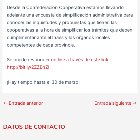
Desde la Confederación Cooperativa estamos llevando
adelante una encuesta de simplificación administrativa para
conocer las inquietudes y propuestas que tienen las
cooperativas a la hora de simplificar los trámites que deben
cumplimentar ante el Inaes y los órganos locales
competentes de cada provincia.
Se puede responder
on line a través de este link:
http://bit.ly/2ZZBnZI
¡Hay tiempo hasta el 30 de marzo!
←
Entrada anterior
Entrada siguiente
→
DATOS DE CONTACTO