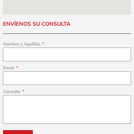
ENVÍENOS SU CONSULTA
Nombre y Apellido
Email
Consulta