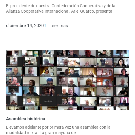
El presidente de nuestra Confederación Cooperativa y de la
Alianza Cooperativa Internacional, Ariel Guarco, presenta
diciembre 14, 2020
Leer mas
Asamblea histórica
Llevamos adelante por primera vez una asamblea con la
modalidad mixta. La gran mayoría de