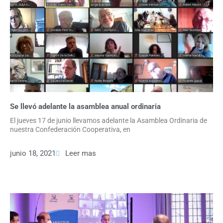
Se llevó adelante la asamblea anual ordinaria
El jueves 17 de junio llevamos adelante la Asamblea Ordinaria de
nuestra Confederación Cooperativa, en
junio 18, 2021
Leer mas