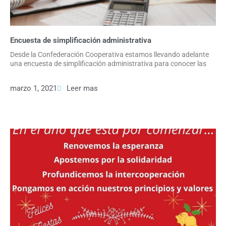
Encuesta de simplificación administrativa
Desde la Confederación Cooperativa estamos llevando adelante
una encuesta de simplificación administrativa para conocer las
marzo 1, 2021
Leer mas