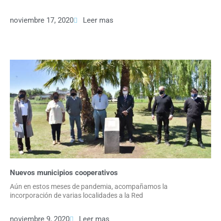
noviembre 17, 2020
Leer mas
Nuevos municipios cooperativos
Aún en estos meses de pandemia, acompañamos la
incorporación de varias localidades a la Red
noviembre 9, 2020
Leer mas