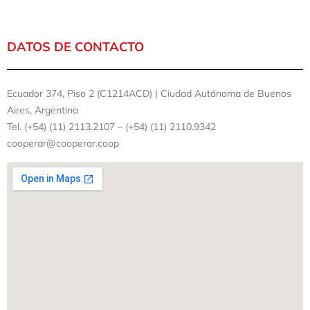
DATOS DE CONTACTO
Ecuador 374, Piso 2 (C1214ACD) | Ciudad Autónoma de Buenos
Aires, Argentina
Tel. (+54) (11) 2113.2107 – (+54) (11) 2110.9342
cooperar@cooperar.coop