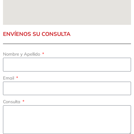
ENVÍENOS SU CONSULTA
Nombre y Apellido
Email
Consulta