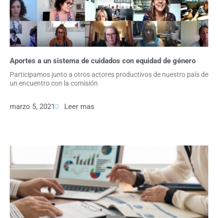
Aportes a un sistema de cuidados con equidad de género
Participamos junto a otros actores productivos de nuestro país de
un encuentro con la comisión
marzo 5, 2021
Leer mas