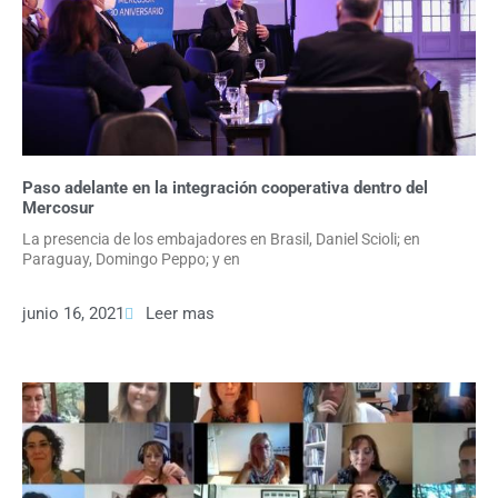
Paso adelante en la integración cooperativa dentro del
Mercosur
La presencia de los embajadores en Brasil, Daniel Scioli; en
Paraguay, Domingo Peppo; y en
junio 16, 2021
Leer mas