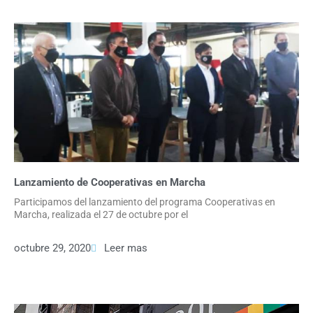
Lanzamiento de Cooperativas en Marcha
Participamos del lanzamiento del programa Cooperativas en
Marcha, realizada el 27 de octubre por el
octubre 29, 2020
Leer mas