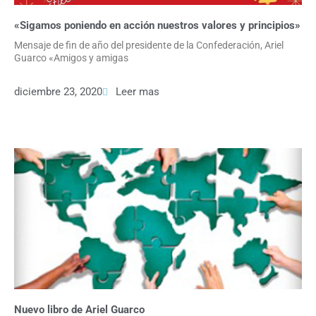
«Sigamos poniendo en acción nuestros valores y principios»
Mensaje de fin de año del presidente de la Confederación, Ariel
Guarco «Amigos y amigas
diciembre 23, 2020
Leer mas
Nuevo libro de Ariel Guarco